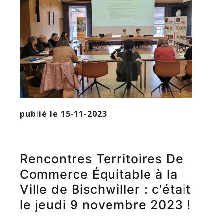
publié le 15-11-2023
Rencontres Territoires De
Commerce Équitable à la
Ville de Bischwiller : c'était
le jeudi 9 novembre 2023 !