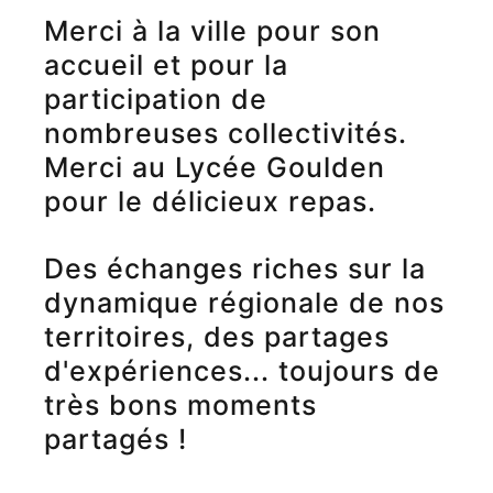
Merci à la ville pour son
accueil et pour la
participation de
nombreuses collectivités.
Merci au Lycée Goulden
pour le délicieux repas.
Des échanges riches sur la
dynamique régionale de nos
territoires, des partages
d'expériences... toujours de
très bons moments
partagés !