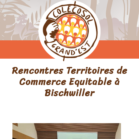
Rencontres Territoires de
Commerce Equitable à
Bischwiller