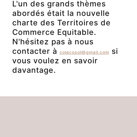
L'un des grands thèmes
abordés était la nouvelle
charte des Territoires de
Commerce Equitable.
N'hésitez pas à nous
contacter à
si
colecosol@gmail.com
vous voulez en savoir
davantage.