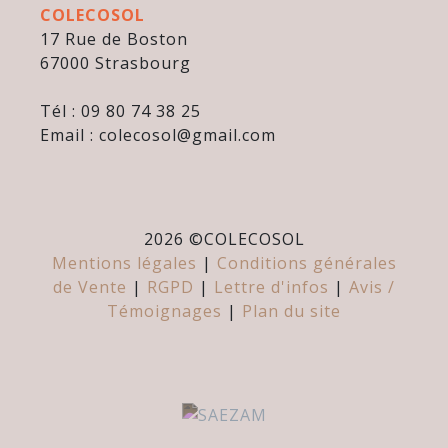
COLECOSOL
17 Rue de Boston
67000 Strasbourg
Tél : 09 80 74 38 25
Email : colecosol@gmail.com
2026 ©
COLECOSOL
Mentions légales
|
Conditions générales
de Vente
|
RGPD
|
Lettre d'infos
|
Avis /
Témoignages
|
Plan du site