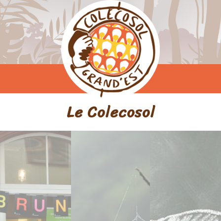
Le Colecosol