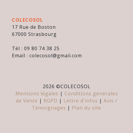
COLECOSOL
17 Rue de Boston
67000 Strasbourg
Tél : 09 80 74 38 25
Email : colecosol@gmail.com
2026 ©
COLECOSOL
Mentions légales
|
Conditions générales
de Vente
|
RGPD
|
Lettre d'infos
|
Avis /
Témoignages
|
Plan du site