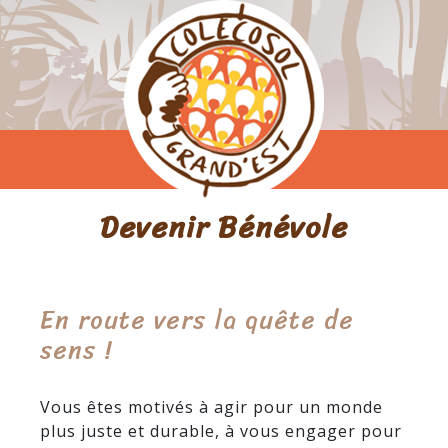
Devenir Bénévole
En route vers la quête de
sens !
Vous êtes motivés à agir pour un monde
plus juste et durable, à vous engager pour