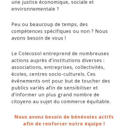
une justice économique, sociale et
environnementale ?
Peu ou beaucoup de temps, des
compétences spécifiques ou non ? Nous
avons besoin de vous !
Le Colecosol entreprend de nombreuses
actions auprès d’institutions diverses :
associations, entreprises, collectivités,
écoles, centres socio-culturels. Ces
événements ont pour but de toucher des
publics variés afin de sensibiliser et
d’informer un plus grand nombre de
citoyens au sujet du commerce équitable.
Nous avons besoin de bénévoles actifs
afin de renforcer notre équipe !