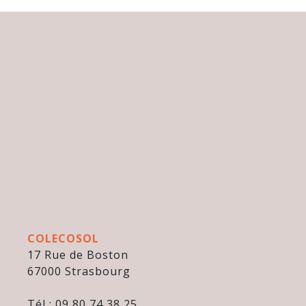
COLECOSOL
17 Rue de Boston
67000 Strasbourg
Tél : 09 80 74 38 25