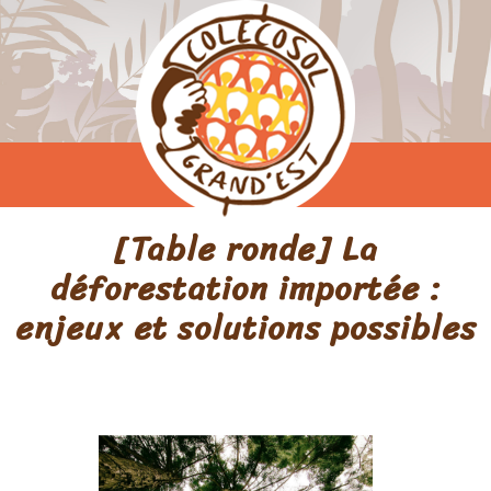
[Table ronde] La
déforestation importée :
enjeux et solutions possibles