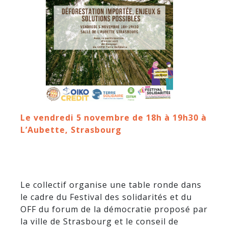
Le vendredi 5 novembre de 18h à 19h30 à
L’Aubette, Strasbourg
Le collectif organise une table ronde dans
le cadre du Festival des solidarités et du
OFF du forum de la démocratie proposé par
la ville de Strasbourg et le conseil de