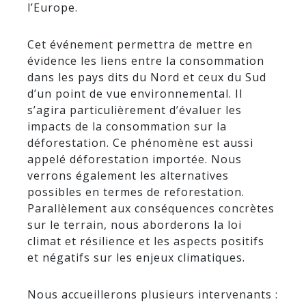
l’Europe.
Cet événement permettra de mettre en
évidence les liens entre la consommation
dans les pays dits du Nord et ceux du Sud
d’un point de vue environnemental. Il
s’agira particulièrement d’évaluer les
impacts de la consommation sur la
déforestation. Ce phénomène est aussi
appelé déforestation importée. Nous
verrons également les alternatives
possibles en termes de reforestation.
Parallèlement aux conséquences concrètes
sur le terrain, nous aborderons la loi
climat et résilience et les aspects positifs
et négatifs sur les enjeux climatiques.
Nous accueillerons plusieurs intervenants :