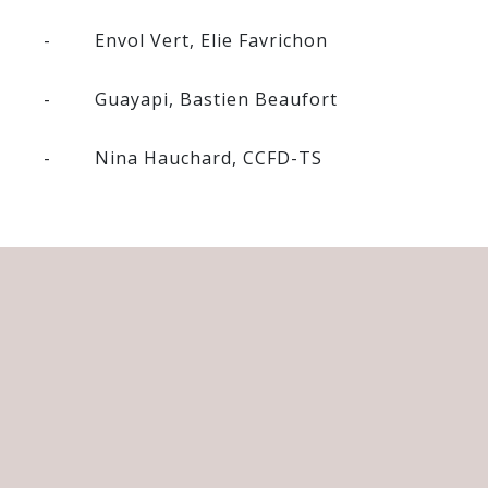
- Envol Vert, Elie Favrichon
- Guayapi, Bastien Beaufort
- Nina Hauchard, CCFD-TS