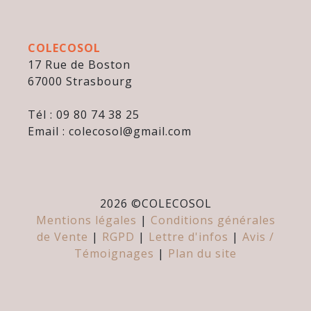
COLECOSOL
17 Rue de Boston
67000 Strasbourg
Tél : 09 80 74 38 25
Email : colecosol@gmail.com
2026 ©
COLECOSOL
Mentions légales
|
Conditions générales
de Vente
|
RGPD
|
Lettre d'infos
|
Avis /
Témoignages
|
Plan du site