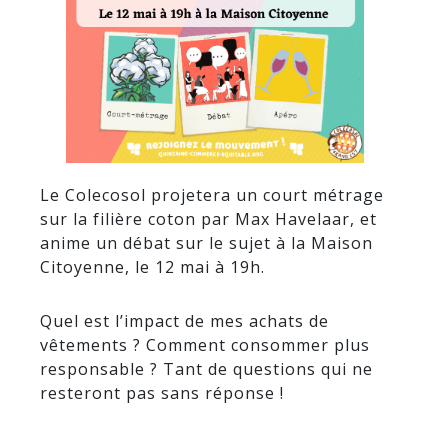
Le Colecosol projetera un court métrage
sur la filière coton par Max Havelaar, et
anime un débat sur le sujet à la Maison
Citoyenne, le 12 mai à 19h.
Quel est l’impact de mes achats de
vêtements ? Comment consommer plus
responsable ? Tant de questions qui ne
resteront pas sans réponse !