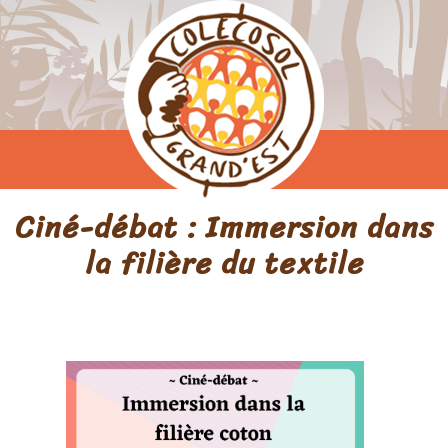
Ciné-débat : Immersion dans
la filière du textile