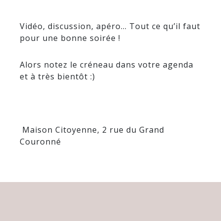
Vidéo, discussion, apéro… Tout ce qu’il faut
pour une bonne soirée !
Alors notez le créneau dans votre agenda
et à très bientôt :)
Maison Citoyenne, 2 rue du Grand
Couronné