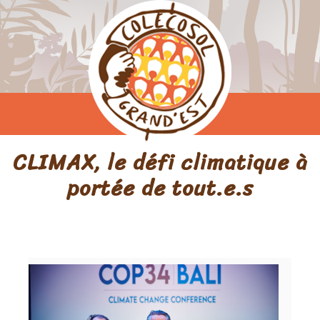
CLIMAX, le défi climatique à
portée de tout.e.s