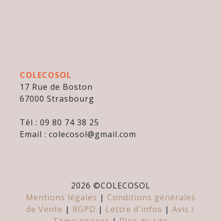
COLECOSOL
17 Rue de Boston
67000 Strasbourg
Tél : 09 80 74 38 25
Email : colecosol@gmail.com
2026 ©
COLECOSOL
Mentions légales
|
Conditions générales
de Vente
|
RGPD
|
Lettre d'infos
|
Avis /