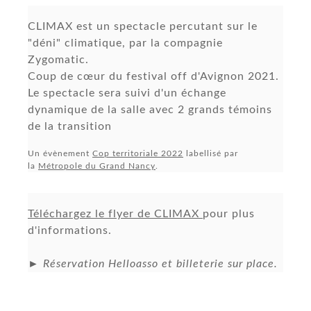
CLIMAX est un spectacle percutant sur le
"déni" climatique, par la compagnie
Zygomatic.
Coup de cœur du festival off d'Avignon 2021.
Le spectacle sera suivi d'un échange
dynamique de la salle avec 2 grands témoins
de la transition
Un évènement
Cop territoriale 2022
labellisé par
la
Métropole du Grand Nancy
.
Téléchargez le flyer de CLIMAX
pour plus
d'informations.
► Réservation Helloasso et billeterie sur place.