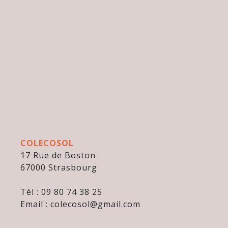
COLECOSOL
17 Rue de Boston
67000 Strasbourg
Tél : 09 80 74 38 25
Email : colecosol@gmail.com