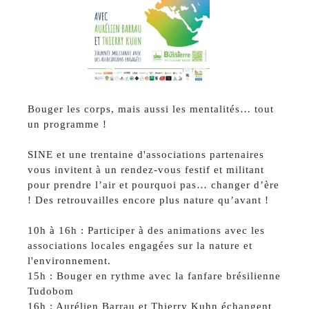
Bouger les corps, mais aussi les mentalités… tout
un programme !
SINE et une trentaine d'associations partenaires
vous invitent à un rendez-vous festif et militant
pour prendre l’air et pourquoi pas… changer d’ère
! Des retrouvailles encore plus nature qu’avant !
10h à 16h : Participer à des animations avec les
associations locales engagées sur la nature et
l'environnement.
15h : Bouger en rythme avec la fanfare brésilienne
Tudobom
16h : Aurélien Barrau et Thierry Kuhn échangent