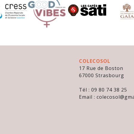
COLECOSOL
17 Rue de Boston
67000 Strasbourg
Tél : 09 80 74 38 25
Email : colecosol@gma