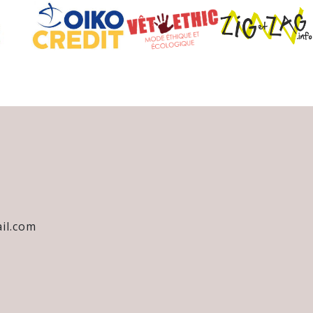
il.com