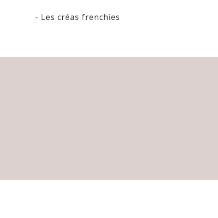
- Les créas frenchies