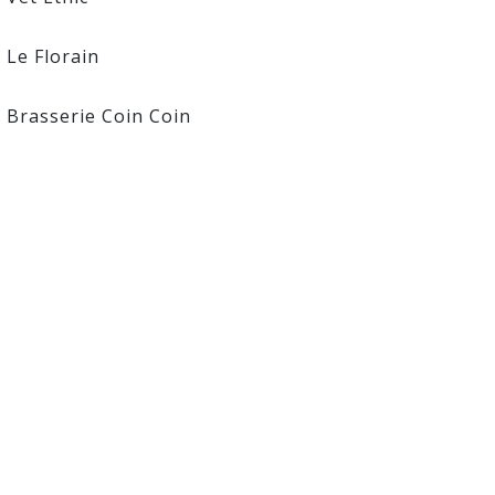
- Le Florain
- Brasserie Coin Coin