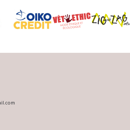
il.com