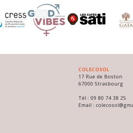
COLECOSOL
17 Rue de Boston
67000 Strasbourg
Tél : 09 80 74 38 25
Email : colecosol@gma