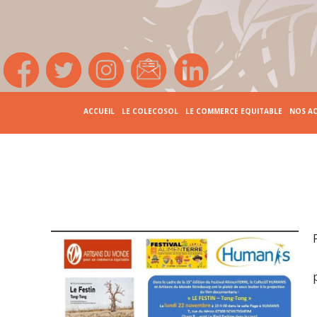
ACCUEIL
LE COLECOSOL
LE COMMERCE EQUITABLE
NOS A