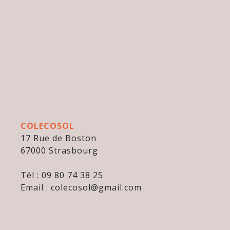
COLECOSOL
17 Rue de Boston
67000 Strasbourg
Tél : 09 80 74 38 25
Email : colecosol@gmail.com