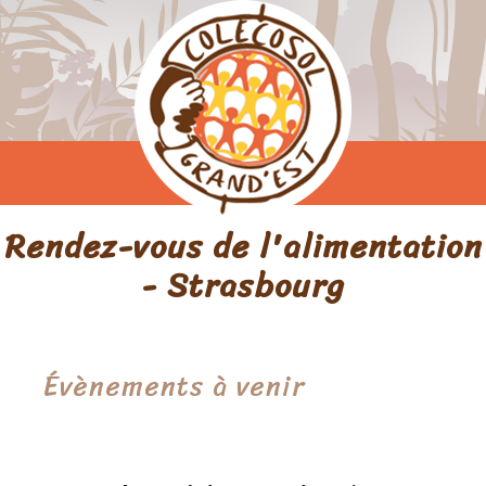
Rendez-vous de l'alimentation
- Strasbourg
Évènements à venir