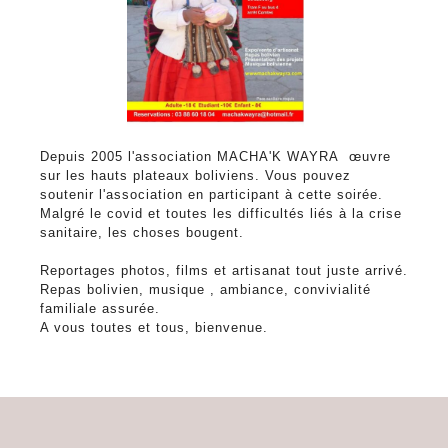
Depuis 2005 l'association MACHA'K WAYRA œuvre
sur les hauts plateaux boliviens. Vous pouvez
soutenir l'association en participant à cette soirée.
Malgré le covid et toutes les difficultés liés à la crise
sanitaire, les choses bougent.
Reportages photos, films et artisanat tout juste arrivé.
Repas bolivien, musique , ambiance, convivialité
familiale assurée.
A vous toutes et tous, bienvenue.