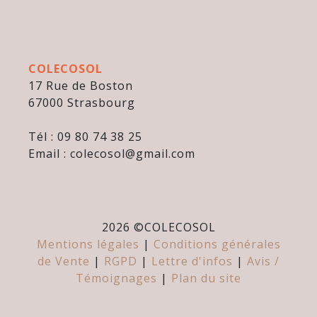
COLECOSOL
17 Rue de Boston
67000 Strasbourg
Tél : 09 80 74 38 25
Email : colecosol@gmail.com
2026 ©
COLECOSOL
Mentions légales
|
Conditions générales
de Vente
|
RGPD
|
Lettre d'infos
|
Avis /
Témoignages
|
Plan du site