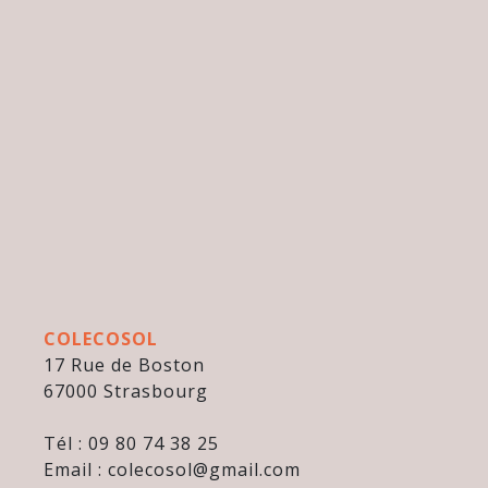
COLECOSOL
17 Rue de Boston
67000 Strasbourg
Tél : 09 80 74 38 25
Email : colecosol@gmail.com