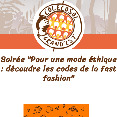
Soirée "Pour une mode éthique
: découdre les codes de la fast
fashion"