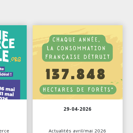
29-04-2026
erce
Actualités avril/mai 2026