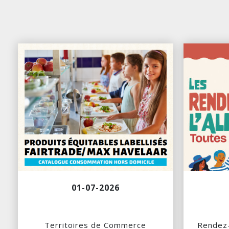
01-07-2026
Territoires de Commerce
Rendez-