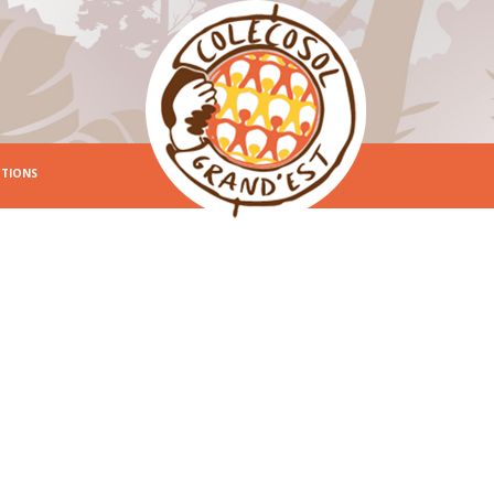
CTIONS