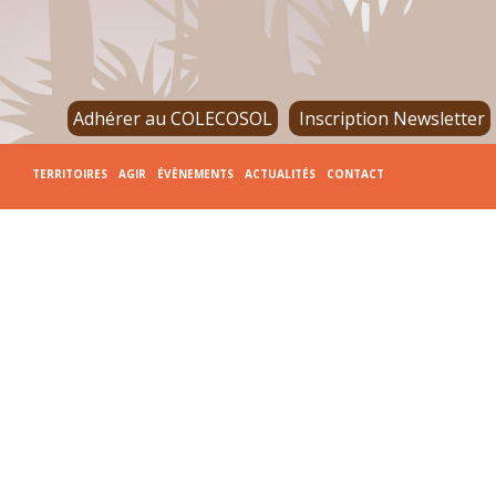
Adhérer au COLECOSOL
Inscription Newsletter
TERRITOIRES
AGIR
ÉVÈNEMENTS
ACTUALITÉS
CONTACT