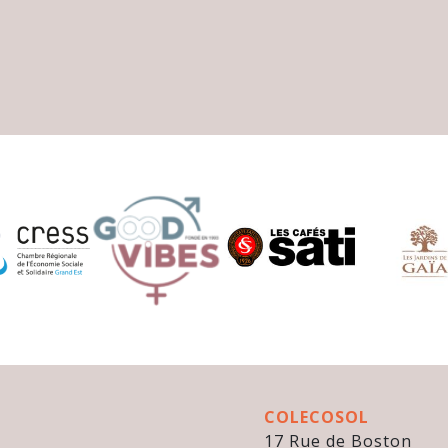
COLECOSOL
17 Rue de Boston