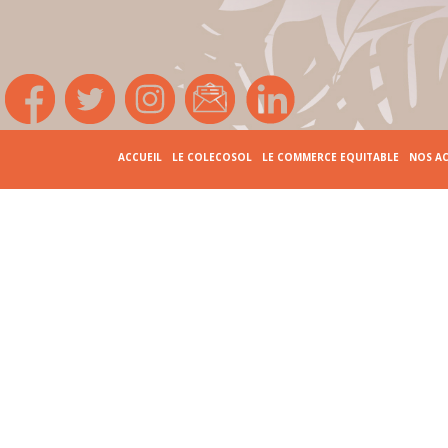
ACCUEIL
LE COLECOSOL
LE COMMERCE EQUITABLE
NOS A