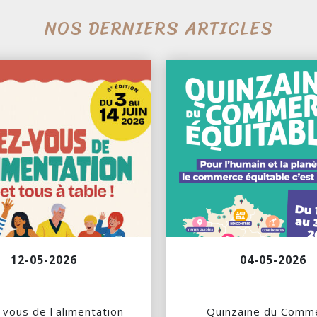
NOS DERNIERS ARTICLES
12-05-2026
04-05-2026
vous de l'alimentation -
Quinzaine du Comm