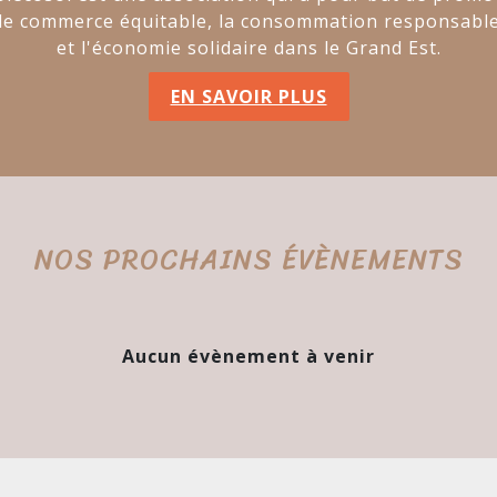
le commerce équitable, la consommation responsabl
et l'économie solidaire dans le Grand Est.
EN SAVOIR PLUS
NOS PROCHAINS ÉVÈNEMENTS
Aucun évènement à venir